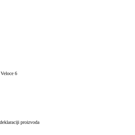
 Veloce 6
deklaraciji proizvoda