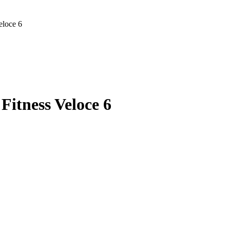
eloce 6
Fitness Veloce 6