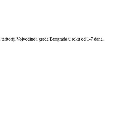
teritoriji Vojvodine i grada Beograda u roku od 1-7 dana.