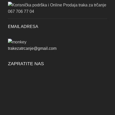
067 706 77 04
EMAIL ADRESA
trakezatrcanje@gmail.com
ZAPRATITE NAS