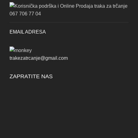
067 706 77 04
EMAIL ADRESA
trakezatrcanje@gmail.com
ZAPRATITE NAS