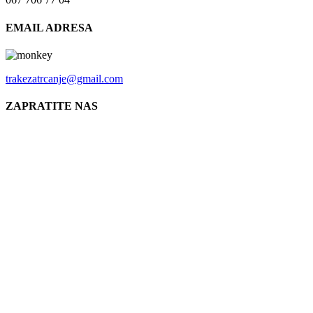
EMAIL ADRESA
trakezatrcanje@gmail.com
ZAPRATITE NAS